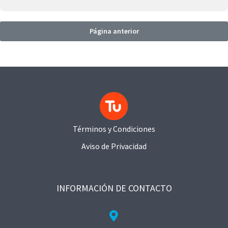
Página anterior
Términos y Condiciones
Aviso de Privacidad
INFORMACIÓN DE CONTACTO