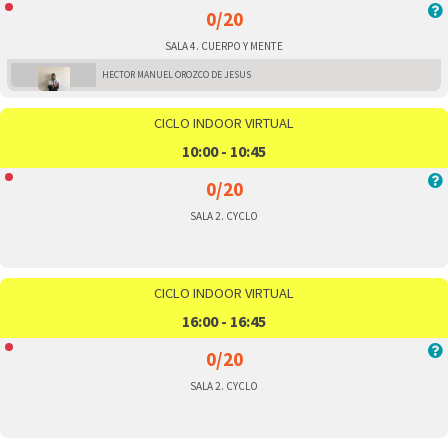
0/20
SALA 4. CUERPO Y MENTE
HECTOR MANUEL OROZCO DE JESUS
CICLO INDOOR VIRTUAL
10:00 - 10:45
0/20
SALA 2. CYCLO
CICLO INDOOR VIRTUAL
16:00 - 16:45
0/20
SALA 2. CYCLO